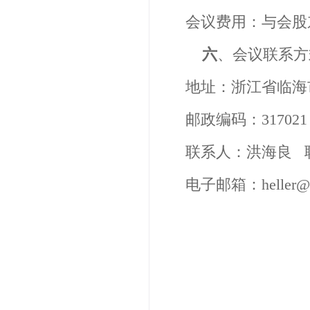
会议费用：与会股
六
、会议联系方
地址：
浙江省临海
邮政编码：
317021
联系人：
洪海良 
电子邮箱
：
heller