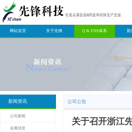
网站首页
关于先锋
Q & EHS体系
新
新闻资讯
公司公告
公司新闻
关于召开浙江先
会展信息