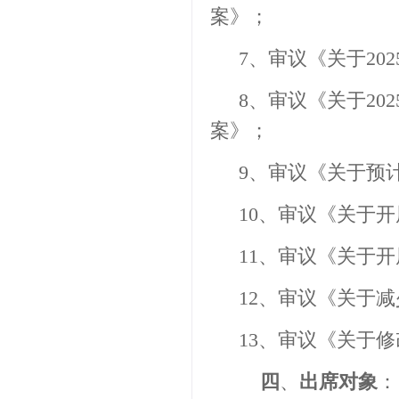
案》；
7
、审议《关于
202
8
、审议《关于
202
案》；
9
、审议《关于预
1
0
、审议《关于开
11
、审议《关于开
12
、审议《关于减
13
、审议《关于修
四
、
出席对象
：