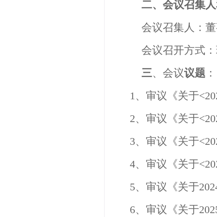
二、会议召集人
会议召集人：董
会议召开方式：
三
、会议
议题
：
1
、
审议《关于
<20
2
、审议《关于
<20
3
、审议《关于
<20
4
、审议《关于
<20
5
、审议《关于
202
6
、审议《关于
202