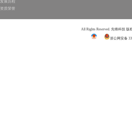
发展历程
资质荣誉
All Rights Reserved. 先锋科技
浙公网安备 331